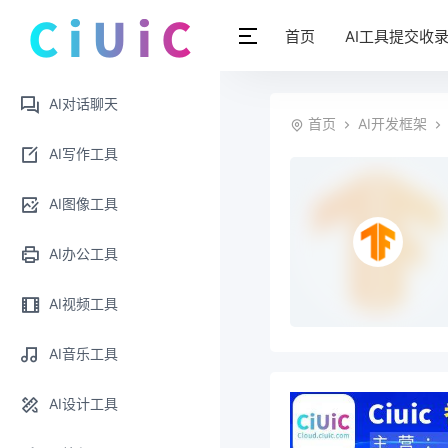
首页
AI工具提交收
AI对话聊天
首页
AI开发框架
AI写作工具
AI图像工具
AI办公工具
AI视频工具
AI音乐工具
AI设计工具