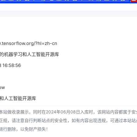
ensorflow.org/?hl=zh-cn
推出的机器学习和人工智能开源库
16:58:56
ow
习和人工智能开源库
站做收录展示，同时在2024年06月08日入库时，该网站内容都属于安
正规，请注意自行判断站点的安全性，如有内容出现违规，可通过本站站
进行删除，以免财产损失！