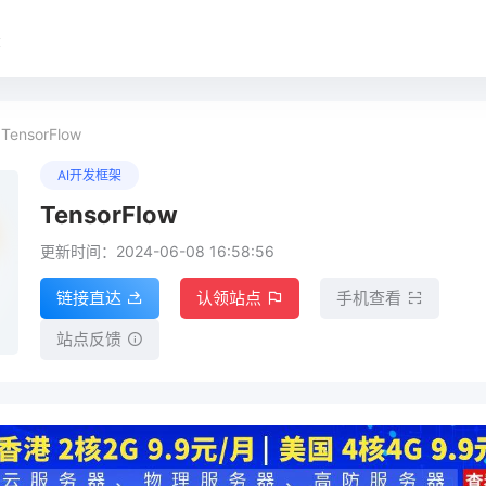
录
TensorFlow
AI开发框架
TensorFlow
更新时间：2024-06-08 16:58:56
链接直达
认领站点
手机查看
站点反馈