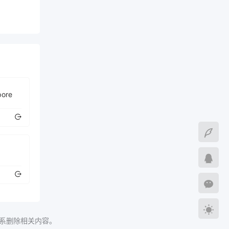
pore
系删除相关内容。