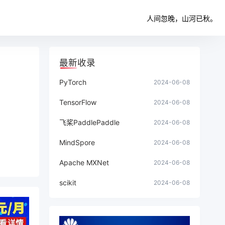
人间忽晚，山河已秋。
最新收录
PyTorch
2024-06-08
TensorFlow
2024-06-08
飞桨PaddlePaddle
2024-06-08
MindSpore
2024-06-08
Apache MXNet
2024-06-08
scikit
2024-06-08