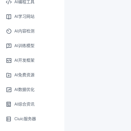
AI编程工具
AI学习网站
AI内容检测
AI训练模型
AI开发框架
AI免费资源
AI数据优化
AI综合资讯
Ciuic服务器