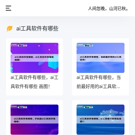
人间忽晚，山河已秋。
ai工具软件有哪些
ai工具软件有哪些，ai工
ai工具软件有哪些，当
具软件有哪些 画图！
前最好用的ai工具软
件！