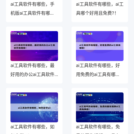
ai工具软件有哪些，手
ai工具软件有哪些，ai工
机版ai工具软件有哪
具哪个好用且免费?！
些！
ai工具软件有哪些，最
ai工具软件有哪些，好
好用的办公ai工具软件
用免费的ai工具有哪
有哪些！
些！
ai工具软件有哪些，如
ai工具软件有哪些，免