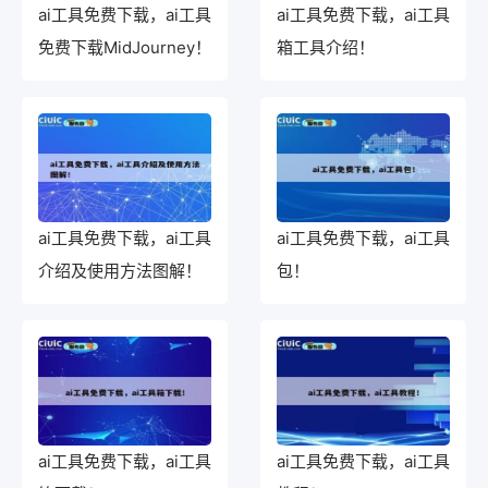
ai工具免费下载，ai工具
ai工具免费下载，ai工具
免费下载MidJourney！
箱工具介绍！
ai工具免费下载，ai工具
ai工具免费下载，ai工具
介绍及使用方法图解！
包！
ai工具免费下载，ai工具
ai工具免费下载，ai工具