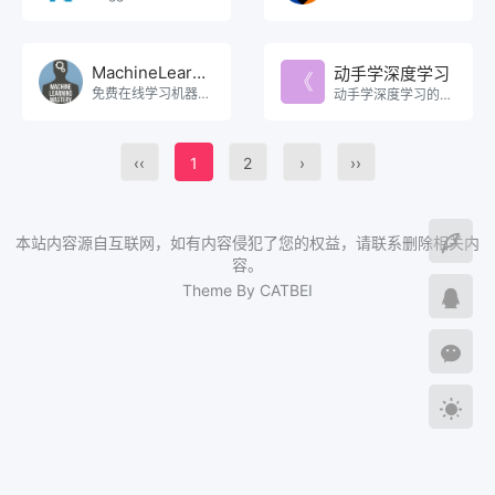
MachineLearningMastery
动手学深度学习
免费在线学习机器学习，从基础到高级。
动手学深度学习的教材和课程。
‹‹
1
2
›
››
本站内容源自互联网，如有内容侵犯了您的权益，请联系删除相关内
容。
Theme By CATBEI