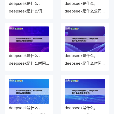
deepseek是什么，
deepseek是什么，
deepseek是什么词！
deepseek是什么公司
旗下的！
deepseek是什么，
deepseek是什么，
deepseek是什么时间
deepseek是什么时间
问世的！
火的！
deepseek是什么，
deepseek是什么，