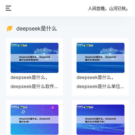
人间忽晚，山河已秋。
deepseek是什么
deepseek是什么，
deepseek是什么，
deepseek是什么软件
deepseek是什么单位
安全吗！
的！