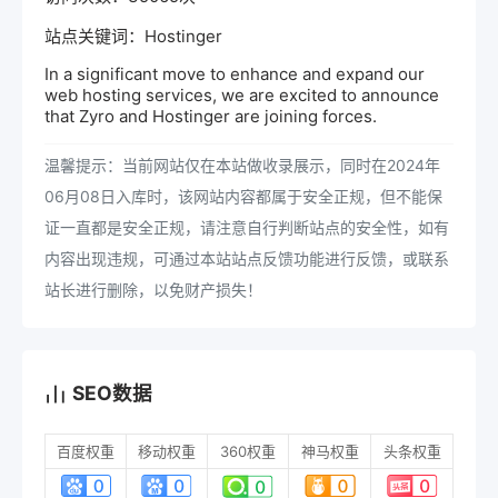
站点关键词：Hostinger
In a significant move to enhance and expand our
web hosting services, we are excited to announce
that Zyro and Hostinger are joining forces.
温馨提示：当前网站仅在本站做收录展示，同时在2024年
06月08日入库时，该网站内容都属于安全正规，但不能保
证一直都是安全正规，请注意自行判断站点的安全性，如有
内容出现违规，可通过本站站点反馈功能进行反馈，或联系
站长进行删除，以免财产损失！
SEO数据
百度权重
移动权重
360权重
神马权重
头条权重