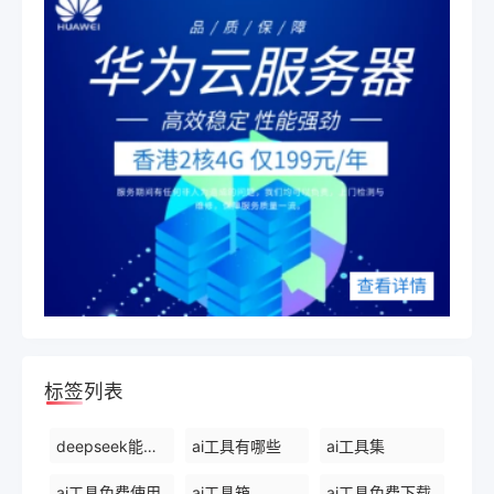
标签列表
deepseek能干什么
ai工具有哪些
ai工具集
ai工具免费使用
ai工具箱
ai工具免费下载