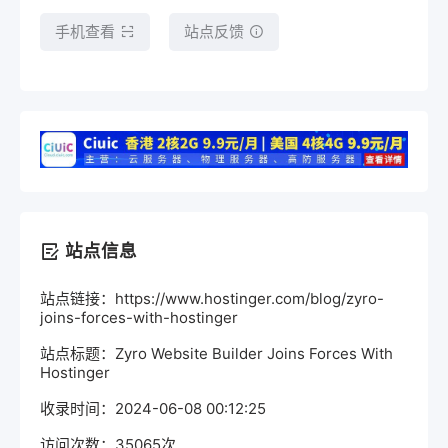
手机查看
站点反馈
站点信息
站点链接：https://www.hostinger.com/blog/zyro-
joins-forces-with-hostinger
站点标题：Zyro Website Builder Joins Forces With
Hostinger
收录时间：2024-06-08 00:12:25
访问次数：35065次