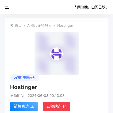
人间忽晚，山河已秋。
首页
AI图片无损放大
Hostinger
AI图片无损放大
Hostinger
更新时间：2024-06-08 00:13:03
链接直达
认领站点