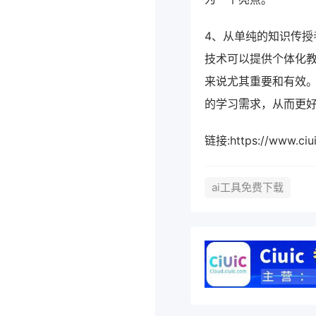
4、从单纯的知识传
技术可以提供个体化
来说尤其重要和有效。
的学习需求，从而更
链接:https://www
ai工具免费下载