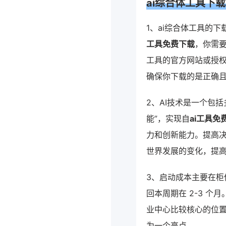
ai综合体工具下
1、ai综合体工具的
工具免费下载
，你需要
工具的官方网站或授权
确保你下载的是正确
2、AI技术是一个包
能”，实现自
ai工具免
力和创新能力。提高决
世界发展的变化，提
3、启动成本主要在柜
回本周期在 2-3 
业中心比较核心的位
为一个亮点。