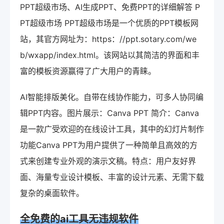
PPT超级市场、AI生成PPT、免费PPT的详细解答 P
PT超级市场 PPT超级市场是一个优质的PPT模板网
站，其官方网址为：https：//ppt.sotary.com/we
b/wxapp/index.html。该网站以其简洁的界面和丰
富的模板资源赢得了广大用户的青睐。
AI智能排版美化。自带在线协作能力，可多人协同编
辑PPT内容。图片展示：Canva PPT 简介：Canva
是一款广受欢迎的在线设计工具，其中的幻灯片制作
功能Canva PPT为用户提供了一种简单且高效的方
式来创建专业外观的演示文稿。特点：用户友好界
面、海量专业设计模板、丰富的设计元素、无需下载
复杂的桌面软件。
全免费的ai工具无违规软件