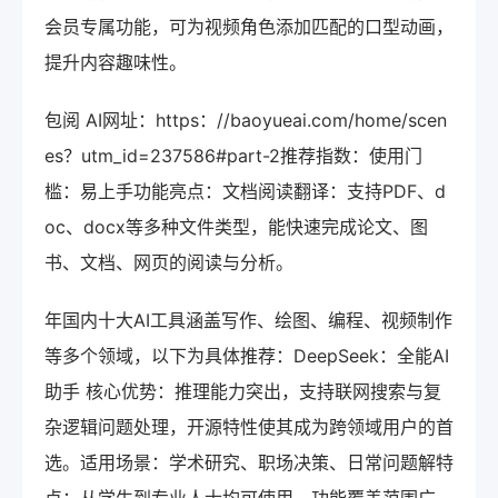
会员专属功能，可为视频角色添加匹配的口型动画，
提升内容趣味性。
包阅 AI网址：https：//baoyueai.com/home/scen
es？utm_id=237586#part-2推荐指数：使用门
槛：易上手功能亮点：文档阅读翻译：支持PDF、d
oc、docx等多种文件类型，能快速完成论文、图
书、文档、网页的阅读与分析。
年国内十大AI工具涵盖写作、绘图、编程、视频制作
等多个领域，以下为具体推荐：DeepSeek：全能AI
助手 核心优势：推理能力突出，支持联网搜索与复
杂逻辑问题处理，开源特性使其成为跨领域用户的首
选。适用场景：学术研究、职场决策、日常问题解特