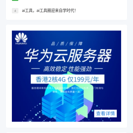
ai工具，ai工具圈迎来自学时代！
4