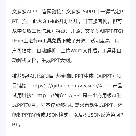
文多多AIPPT 官网链接：文多多 AiPPT | 一键搞定P
PT（注：此为GitHub开源地址，非直接官网，但可
从中获取工具信息）特点：开源：文多多AIPPT在Gi
tHub上进行
ai工具免费下载
了开源，透明度高，用
户可信赖。自动解析：上传Word文件后，工具能自
动解析文档，生成PPT大纲。
推荐5款AI开源项目 大模辅助PPT生成（AiPPT）项
目链接：https：//github.com/veasion/AiPPT产品
试用链接：http：//简介：AiPPT是一个商用级AI生
成PPT项目，它不仅能够根据需求自动生成PPT，还
能将PPT解析成JSON格式，以及将JSON反渲染回P
PT。