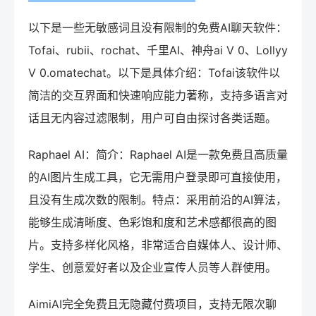
以下是一些无敏感词且没有限制的免费AI聊天软件：
Tofai、rubii、rochat、千里AI、神舟ai V 0、Lollyy
V 0.omatechat。以下是具体介绍：Tofai该软件以
简洁的交互界面和快速响应能力著称，支持多语言对
话且无内容过滤限制，用户可自由探讨各类话题。
Raphael AI：简介：Raphael AI是一款免费且高质量
的AI图片生成工具，它无需用户登录即可直接使用，
且没有生成次数的限制。特点：采用前沿的AI算法，
能够生成清晰度、色彩饱和度和艺术感都很高的图
片。支持多样化风格，非常适合自媒体人、设计师、
学生、创意爱好者以及企业宣传人员等人群使用。
AimiAI完全免费且无隐藏付费项目，支持无限次聊