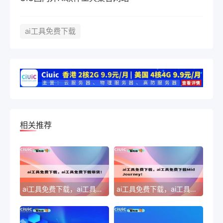
ai工具免费下载
相关推荐
ai工具免费下载，ai工具免费下载带货！
ai工具免费下载，ai工具免费下载MidJourney！