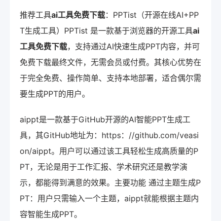
推荐工具
ai工具免费下载
：PPTist（开源在线AI+PP
T生成工具）PPTist 是一款基于浏览器的开源工具
ai
工具免费下载
，支持通过AI快速生成PPT内容，并可
免费下载最终文件，无需会员或付费。其核心优势在
于完全免费、操作简单、支持本地部署，适合偶尔需
要生成PPT的用户。
aippt是一款基于GitHub开源的AI智能PPT生成工
具，其GitHub地址为：https：//github.com/veasi
on/aippt。用户可以通过该工具轻松生成高质量的P
PT，无论是用于工作汇报、学术研究还是教学演
示，都能得到满意的效果。主要功能 通过主题生成P
PT：用户只需输入一个主题，aippt就能根据主题内
容智能生成PPT。