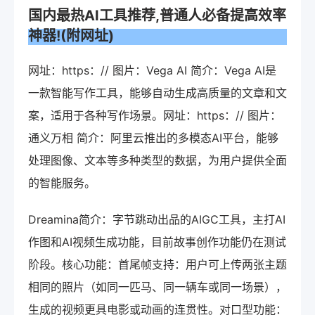
国内最热AI工具推荐,普通人必备提高效率
神器!(附网址)
网址：https：// 图片：Vega AI 简介：Vega AI是
一款智能写作工具，能够自动生成高质量的文章和文
案，适用于各种写作场景。网址：https：// 图片：
通义万相 简介：阿里云推出的多模态AI平台，能够
处理图像、文本等多种类型的数据，为用户提供全面
的智能服务。
Dreamina简介：字节跳动出品的AIGC工具，主打AI
作图和AI视频生成功能，目前故事创作功能仍在测试
阶段。核心功能：首尾帧支持：用户可上传两张主题
相同的照片（如同一匹马、同一辆车或同一场景），
生成的视频更具电影或动画的连贯性。对口型功能：