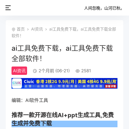
人间忽晚，山河已秋。
首页
AI资讯
ai工具免费下载，ai工具免费下载全部
软件！
ai工具免费下载，ai工具免费下载
全部软件！
AI资讯
2个月前 (06-21)
2581
编辑：AI软件工具
推荐一款开源在线AI+ppt生成工具,免费
生成并免费下载