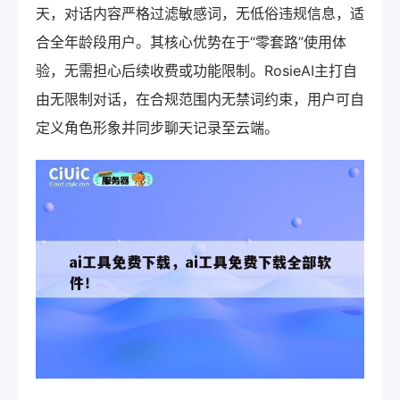
天，对话内容严格过滤敏感词，无低俗违规信息，适
合全年龄段用户。其核心优势在于“零套路”使用体
验，无需担心后续收费或功能限制。RosieAI主打自
由无限制对话，在合规范围内无禁词约束，用户可自
定义角色形象并同步聊天记录至云端。