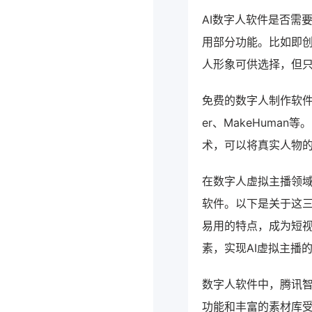
AI数字人软件是否需
用部分功能。比如即创
人形象可供选择，但
免费的数字人制作软件包
er、MakeHuma
术，可以将真实人物
在数字人虚拟主播领域
软件。以下是关于这三
易用的特点，成为短
素，实现AI虚拟主播
数字人软件中，腾讯智
功能和丰富的素材库