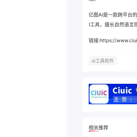
亿图AI是一款跨平台
I工具，擅长自然语言
链接:https://www
ai工具软件
相关推荐