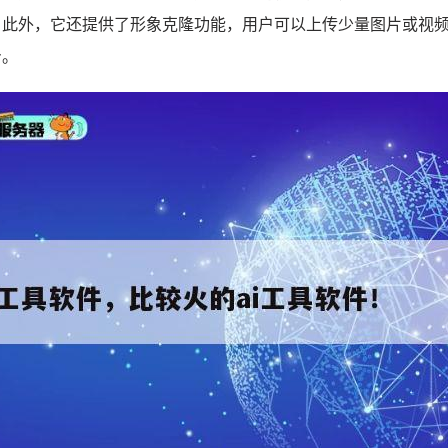
。此外，它还提供了形象克隆功能，用户可以上传少量图片或视
身。