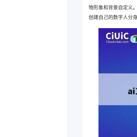
物形象和背景自定义
创建自己的数字人分