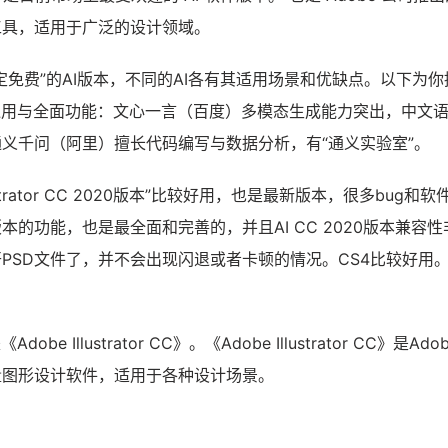
工具，适用于广泛的设计领域。
定免费”的AI版本，不同的AI各有其适用场景和优缺点。以下为你
通用与全面功能：文心一言（百度）多模态生成能力突出，中文
义千问（阿里）擅长代码编写与数据分析，有“通义实验室”。
lustrator CC 2020版本”比较好用，也是最新版本，很多bug和
本的功能，也是最全面和完善的，并且AI CC 2020版本兼容性
PSD文件了，并不会出现闪退或者卡顿的情况。CS4比较好用
be Illustrator CC》。《Adobe Illustrator CC》是Ad
量图形设计软件，适用于各种设计场景。