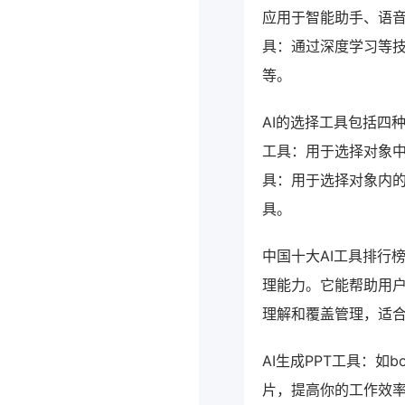
应用于智能助手、语音
具：通过深度学习等
等。
AI的选择工具包括四
工具：用于选择对象中
具：用于选择对象内的
具。
中国十大AI工具排行榜 
理能力。它能帮助用户
理解和覆盖管理，适
AI生成PPT工具：如
片，提高你的工作效率