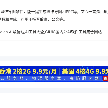
的思维导图软件，能一键生成思维导图和PPT等。文心一言是百度
理解和生成，可用于撰写故事、公文等。
.ciuic.cn AI导航站,AI工具大全,CIUIC国内外AI软件工具集合网站