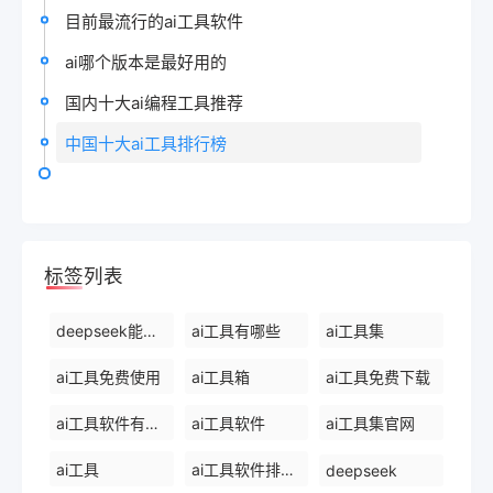
目前最流行的ai工具软件
ai哪个版本是最好用的
国内十大ai编程工具推荐
中国十大ai工具排行榜
标签列表
deepseek能干什么
ai工具有哪些
ai工具集
ai工具免费使用
ai工具箱
ai工具免费下载
ai工具软件有哪些
ai工具软件
ai工具集官网
ai工具
ai工具软件排名前十
deepseek