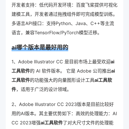
开发者支持：低代码开发环境：百度飞桨提供可视化
建模工具，开发者通过拖拽组件即可完成模型训练。
多语言API接口：支持Python、Java、C++等主流
语言，兼容TensorFlow/PyTorch模型迁移。
ai哪个版本是最好用的
1、Adobe Illustrator CC 是目前市场上最受欢迎
ai
工具软件
的 AI 软件版本。 它是 Adobe 公司推出
ai
工具软件
的功能强大的向量图形设计工具
ai工具软
件
，适用于广泛的设计领域。
2、Adobe Illustrator CC 2023版本是目前比较好
用的AI版本。其主要优势如下：高效的处理能力：AI
CC 2023增强
ai工具软件
了对大尺寸文件的处理能