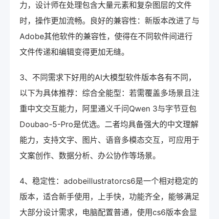
力，设计师在处理包含大量元素和复杂图层的文件
时，操作更加流畅。良好的兼容性：新版本改进了与
Adobe其他软件的兼容性，使得在不同软件间进行
文件传递和编辑变得更加无缝。
3、不同需求下好用的AI大模型软件版本各有不同，
以下为具体推荐：综合全能型：若需覆盖多场景且注
重中文交互能力，阿里通义千问Qwen 3与字节豆包
Doubao-5-Pro是优选。二者均具备强大的中文理解
能力，支持文字、图片、语音多模态交互，可应用于
文案创作、数据分析、办公协作等场景。
4、稳定性：adobeillustratorcs6是一个相对稳定的
版本，适合新手使用，上手快，功能齐全，能够满足
大部分设计需求，电脑配置普通，使用cs6版本会显