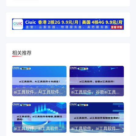
相关推荐
ai工具软件，AI工具软件十大排名！
ai工具软件，谷歌ai工具软件！
ai工具软件，ai工具软件有哪些,需要付费吗！
ai工具软件，ai工具软件有哪些免费的！