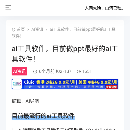
人间忽晚，山河已秋。
首页
AI资讯
ai工具软件，目前做ppt最好的ai工具
软件！
ai工具软件，目前做ppt最好的ai工
具软件！
AI资讯
6个月前 (02-13)
1551
编辑：AI导航
目前最流行的ai工具软件