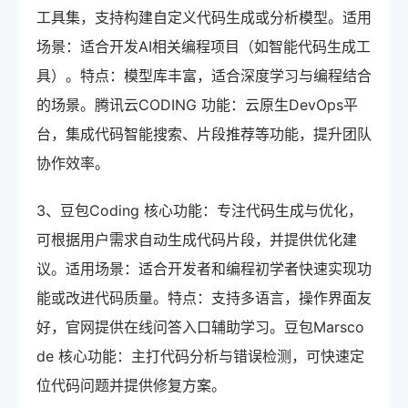
工具集，支持构建自定义代码生成或分析模型。适用
场景：适合开发AI相关编程项目（如智能代码生成工
具）。特点：模型库丰富，适合深度学习与编程结合
的场景。腾讯云CODING 功能：云原生DevOps平
台，集成代码智能搜索、片段推荐等功能，提升团队
协作效率。
3、豆包Coding 核心功能：专注代码生成与优化，
可根据用户需求自动生成代码片段，并提供优化建
议。适用场景：适合开发者和编程初学者快速实现功
能或改进代码质量。特点：支持多语言，操作界面友
好，官网提供在线问答入口辅助学习。豆包Marsco
de 核心功能：主打代码分析与错误检测，可快速定
位代码问题并提供修复方案。