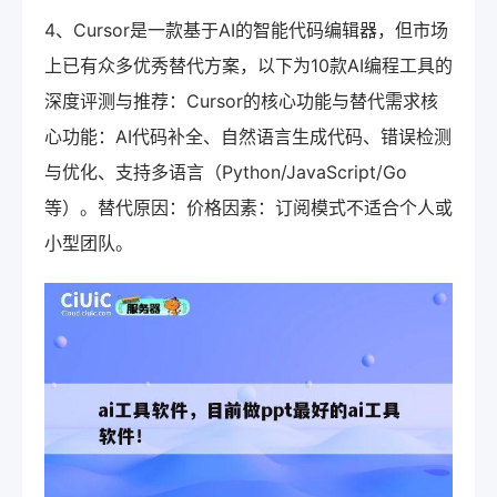
4、Cursor是一款基于AI的智能代码编辑器，但市场
上已有众多优秀替代方案，以下为10款AI编程工具的
深度评测与推荐：Cursor的核心功能与替代需求核
心功能：AI代码补全、自然语言生成代码、错误检测
与优化、支持多语言（Python/JavaScript/Go
等）。替代原因：价格因素：订阅模式不适合个人或
小型团队。