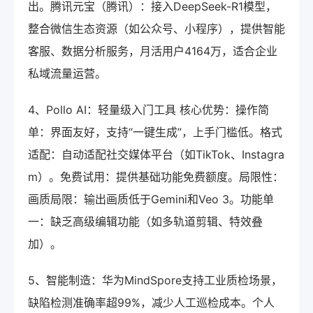
出。腾讯元宝（腾讯）：接入DeepSeek-R1模型，
整合微信生态资源（如公众号、小程序），提供智能
客服、数据分析服务，月活用户4164万，适合企业
私域流量运营。
4、Pollo AI：轻量级入门工具 核心优势：操作简
单：界面友好，支持“一键生成”，上手门槛低。格式
适配：自动适配社交媒体平台（如TikTok、Instagra
m）。免费试用：提供基础功能免费额度。局限性：
画质局限：输出画质低于Gemini和Veo 3。功能单
一：缺乏高级编辑功能（如多轨道剪辑、特效叠
加）。
5、智能制造：华为MindSpore支持工业质检场景，
缺陷检测准确率超99%，减少人工巡检成本。个人