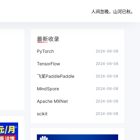
人间忽晚，山河已秋。
最新收录
PyTorch
2024-06-08
TensorFlow
2024-06-08
飞桨PaddlePaddle
2024-06-08
MindSpore
2024-06-08
Apache MXNet
2024-06-08
scikit
2024-06-08