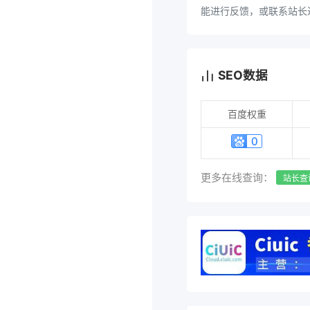
能进行反馈，或联系站长
SEO数据
百度权重
更多在线查询：
站长查