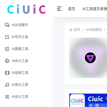
首页
AI工具提交收
AI对话聊天
首页
AI训练模型
AI写作工具
AI图像工具
AI办公工具
AI视频工具
AI音乐工具
AI设计工具