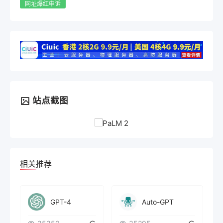
网址爆红申诉
站点截图
相关推荐
GPT-4
Auto-GPT