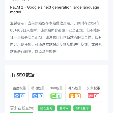
PaLM 2 - Google’s next generation large language
model.
温馨提示：当前网站仅在本站做收录展示，同时在2024年
06月08日入库时，该网站内容都属于安全正规，但不能保
证一直都是安全正规，请注意自行判断站点的安全性，如有
内容出现违规，可通过本站站点反馈功能进行反馈，或联系
站长进行删除，以免财产损失！
SEO数据
百度权重
移动权重
360权重
神马权重
头条权重
更多在线查询：
站长查询
爱站网
5118查询