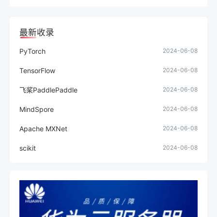
最新收录
PyTorch
2024-06-08
TensorFlow
2024-06-08
飞桨PaddlePaddle
2024-06-08
MindSpore
2024-06-08
Apache MXNet
2024-06-08
scikit
2024-06-08