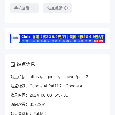
手机查看
站点反馈
站点信息
站点链接：https://ai.google/discover/palm2
站点标题：Google AI PaLM 2 – Google AI
收录时间：2024-06-08 15:57:06
访问次数：35222次
站点关键词：PaLM 2