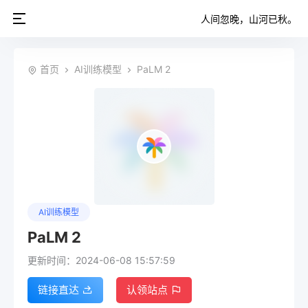
人间忽晚，山河已秋。
首页
AI训练模型
PaLM 2
AI训练模型
PaLM 2
更新时间：2024-06-08 15:57:59
链接直达
认领站点