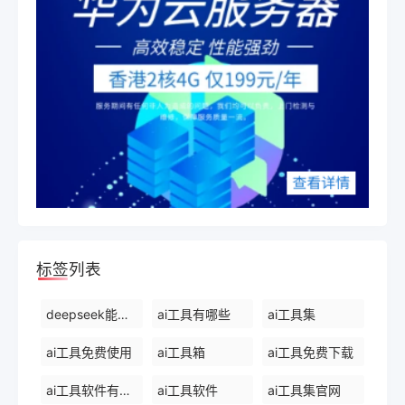
标签列表
deepseek能干什么
ai工具有哪些
ai工具集
ai工具免费使用
ai工具箱
ai工具免费下载
ai工具软件有哪些
ai工具软件
ai工具集官网