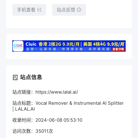
手机查看
站点反馈
站点信息
站点链接：https://www.lalal.ai/
站点标题：Vocal Remover & Instrumental AI Splitter
| LALAL.AI
收录时间：2024-06-08 05:53:10
访问次数：35011次