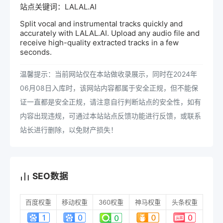
站点关键词：LALAL.AI
Split vocal and instrumental tracks quickly and
accurately with LALAL.AI. Upload any audio file and
receive high-quality extracted tracks in a few
seconds.
温馨提示：当前网站仅在本站做收录展示，同时在2024年
06月08日入库时，该网站内容都属于安全正规，但不能保
证一直都是安全正规，请注意自行判断站点的安全性，如有
内容出现违规，可通过本站站点反馈功能进行反馈，或联系
站长进行删除，以免财产损失！
SEO数据
百度权重
移动权重
360权重
神马权重
头条权重