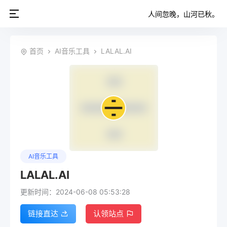
人间忽晚，山河已秋。
首页
AI音乐工具
LALAL.AI
AI音乐工具
LALAL.AI
更新时间：2024-06-08 05:53:28
链接直达
认领站点