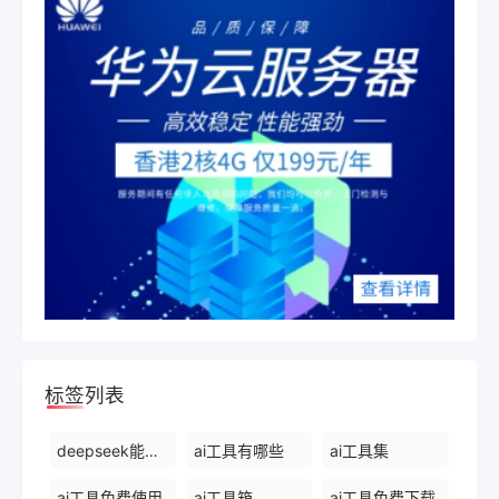
标签列表
deepseek能干什么
ai工具有哪些
ai工具集
ai工具免费使用
ai工具箱
ai工具免费下载