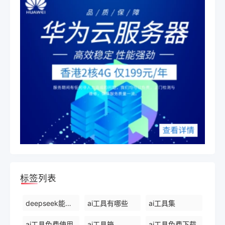
标签列表
deepseek能干什么
ai工具有哪些
ai工具集
ai工具免费使用
ai工具箱
ai工具免费下载