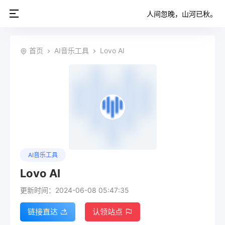
人间忽晚，山河已秋。
首页
AI音乐工具
Lovo AI
AI音乐工具
Lovo AI
更新时间：2024-06-08 05:47:35
链接直达
认领站点