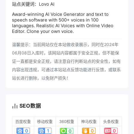
站点关键词：Lovo AI
Award-winning AI Voice Generator and text to
speech software with 500+ voices in 100
languages. Realistic AI Voices with Online Video
Editor. Clone your own voice.
温馨提示：当前网站仅在本站做收录展示，同时在2024年
06月08日入库时，该网站内容都属于安全正规，但不能保
证一直都是安全正规，请注意自行判断站点的安全性，如有
内容出现违规，可通过本站站点反馈功能进行反馈，或联系
站长进行删除，以免财产损失！
SEO数据
百度权重
移动权重
360权重
神马权重
头条权重