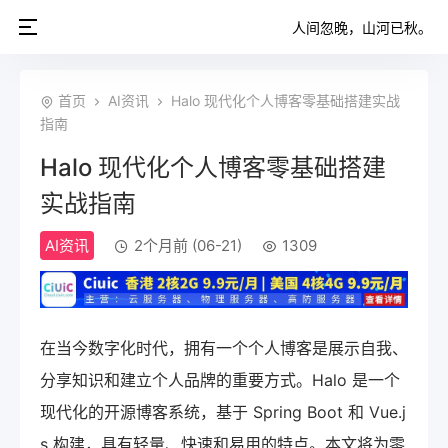
人间忽晚，山河已秋。
首页
AI资讯
Halo 现代化个人博客零基础搭建实战
指南
Halo 现代化个人博客零基础搭建
实战指南
AI资讯
2个月前 (06-21)
1309
在当今数字化时代，拥有一个个人博客是展示自我、
分享知识和建立个人品牌的重要方式。Halo 是一个
现代化的开源博客系统，基于 Spring Boot 和 Vue.j
s 构建，具有轻量、快速和易用的特点。本文将为零