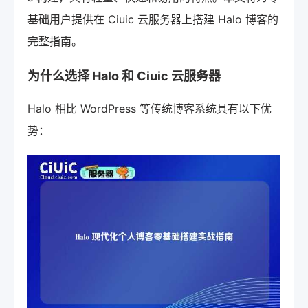
基础用户提供在 Ciuic 云服务器上搭建 Halo 博客的
完整指南。
为什么选择 Halo 和 Ciuic 云服务器
Halo 相比 WordPress 等传统博客系统具有以下优
势：