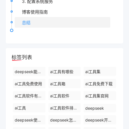
3. 配置系统服务
博客使用指南
总结
标签列表
deepseek能干什么
ai工具有哪些
ai工具集
ai工具免费使用
ai工具箱
ai工具免费下载
ai工具软件有哪些
ai工具软件
ai工具集官网
ai工具
ai工具软件排名前十
deepseek
deepseek使用方法
deepseek怎么使用deepseek
deepseek开源ai