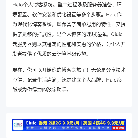
Halo个人博客系统。整个过程涉及服务器准备、环
境配置、软件安装和优化设置等多个步骤。Halo作
为现代化博客系统，既保留了简单易用的特性，又提
供了足够的扩展性，是个人博客的理想选择。Ciuic
云服务器则以其稳定的性能和实惠的价格，为个人开
发者提供了优质的云计算基础设施。
现在，你可以开始你的博客之旅了！无论是分享技术
心得、记录生活点滴，还是建立个人品牌，Halo都
能成为你得力的数字助手。