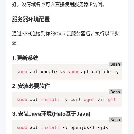
好，没有域名也可以直接使用服务器IP访问。
服务器环境配置
通过SSH连接到你的Ciuic云服务器后，执行以下步
骤：
1. 更新系统
Bash
sudo
 apt update 
&&
sudo
 apt upgrade -y
2. 安装必要软件
Bash
sudo
 apt 
install
 -y curl 
wget
 vim 
git
3. 安装Java环境(Halo基于Java)
Bash
sudo
 apt 
install
 -y openjdk-11-jdk