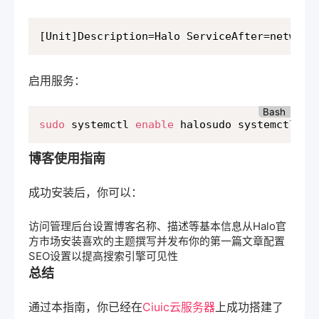
[Unit]Description=Halo ServiceAfter=network
启用服务：
Bash
sudo
 systemctl 
enable
 halosudo systemctl st
博客使用指南
成功安装后，你可以：
访问管理后台设置博客名称、描述等基本信息从Halo官
方市场安装喜欢的主题撰写并发布你的第一篇文章配置
SEO设置以提高搜索引擎可见性
总结
通过本指南，你已经在
Ciuic云服务器
上成功搭建了