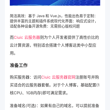
简洁高效：基于 Java 和 Vue.js，性能出色易于定制：
提供丰富的主题和插件系统现代化界面：响应式设计，
适配各种设备开源免费：无需担心版权问题
而
Ciuic 云服务器
则为个人开发者提供了高性价比的
云计算资源，特别适合搭建个人博客这类中小型应
用。
准备工作
购买服务器：访问
Ciuic 云服务器官网
注册账号并购
买适合的云服务器套餐。对于个人博客，基础配置(1
核CPU、1GB内存)即可满足需求。
准备域名(可选)：如果有自己的域名，可以提前准备