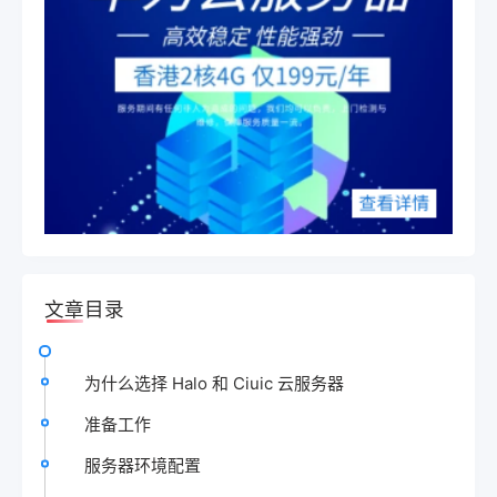
文章目录
为什么选择 Halo 和 Ciuic 云服务器
准备工作
服务器环境配置