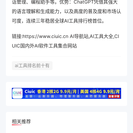
话管理、编程助手等。优势：ChatGPT凭借其强大
的语言理解和生成能力，以及高度的普及度和市场认
可度，连续三年稳居全球AI工具排行榜首位。
链接:https://www.ciuic.cn AI导航站,AI工具大全,CI
UIC国内外AI软件工具集合网站
ai工具排名前十有
相关推荐