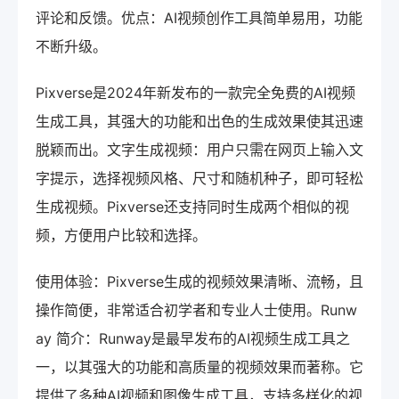
评论和反馈。优点：AI视频创作工具简单易用，功能
不断升级。
Pixverse是2024年新发布的一款完全免费的AI视频
生成工具，其强大的功能和出色的生成效果使其迅速
脱颖而出。文字生成视频：用户只需在网页上输入文
字提示，选择视频风格、尺寸和随机种子，即可轻松
生成视频。Pixverse还支持同时生成两个相似的视
频，方便用户比较和选择。
使用体验：Pixverse生成的视频效果清晰、流畅，且
操作简便，非常适合初学者和专业人士使用。Runw
ay 简介：Runway是最早发布的AI视频生成工具之
一，以其强大的功能和高质量的视频效果而著称。它
提供了多种AI视频和图像生成工具，支持多样化的视