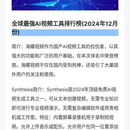
全球最强AI视频工具排行榜(2024年12月
份)
简介：海螺视频作为国产AI视频工具的佼佼者，以其
强大的功能和广泛的用户基础，在本次排名中荣登榜
首。海螺视频不仅在国内受到热捧，还吸引了大量国
外用户的关注和使用。
Synthesia简介：Synthesia是2024年顶级免费AI视
频生成工具之一，可从文本创建视频，无需专业知识
即可进行专业视频演示，无需复杂编辑软件或昂贵相
机或工作室。特征：内置屏幕录像机用于录制短视
频。允许上传音乐或配乐。允许用户在同一位置添加