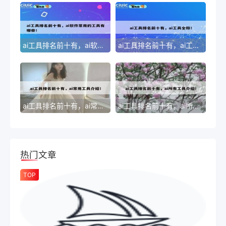
ai工具排名前十有，ai软件常用的工具有哪些！
ai工具排名前十有，ai工具全称！
ai工具排名前十有，ai常用工具介绍！
ai工具排名前十有，ai所有工具介绍！
热门文章
TOP