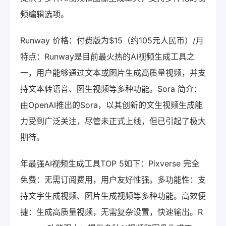
频编辑选项。
Runway 价格：付费版为$15（约105元人民币）/月
特点：Runway是目前最火热的AI视频生成工具之
一，用户能够通过文本或图片生成高质量视频，并支
持文本转语音、图生视频等多种功能。Sora 简介：
由OpenAI推出的Sora，以其创新的文生视频生成能
力受到广泛关注，尽管未正式上线，但已引起了极大
期待。
年最强AI视频生成工具TOP 5如下：Pixverse 完全
免费：无需订阅费用，用户友好性强。多功能性：支
持文字生成视频、图片生成视频等多种功能。高效便
捷：生成高质量视频，无需复杂设置，快速输出。R