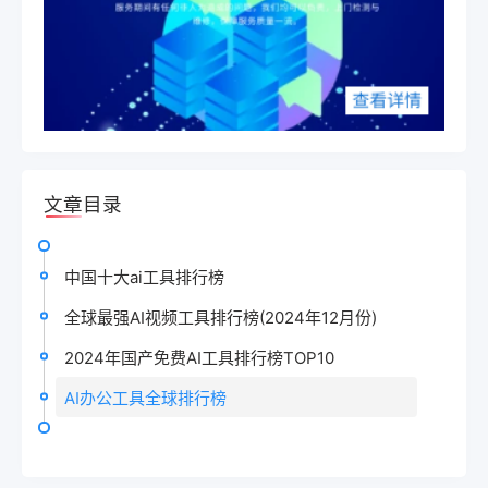
文章目录
中国十大ai工具排行榜
全球最强AI视频工具排行榜(2024年12月份)
2024年国产免费AI工具排行榜TOP10
AI办公工具全球排行榜