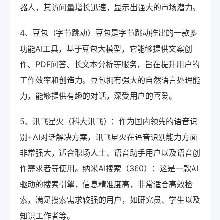
器人，其访问量增长迅速，显示出强大的市场潜力。
4、豆包（字节跳动）豆包是字节跳动推出的一款多
功能AI工具，基于豆包大模型，它能够提供文案创
作、PDF问答、长文本分析等服务，旨在提升用户的
工作效率和创造力。豆包拥有强大的自然语言处理能
力，能够提供有趣的对话，深受用户的喜爱。
5、讯飞星火（科大讯飞）：作为国内领先的语音识
别+AI对话解决方案，讯飞星火在语音识别能力方面
非常强大，适合职场人士、语音助手用户以及语音创
作需求者等使用。纳米AI搜索（360）：这是一款AI
驱动的搜索引擎，信息精准度高，非常适合高效检
索，满足搜索需求较强的用户，如研究员、学生以及
知识工作者等。