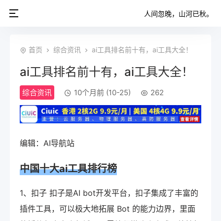
人间忽晚，山河已秋。
首页
综合资讯
ai工具排名前十有，ai工具大全！
ai工具排名前十有，ai工具大全！
综合资讯
10个月前 (10-25)
262
编辑：AI导航站
中国十大ai工具排行榜
1、扣子 扣子是AI bot开发平台，扣子集成了丰富的
插件工具，可以极大地拓展 Bot 的能力边界，里面