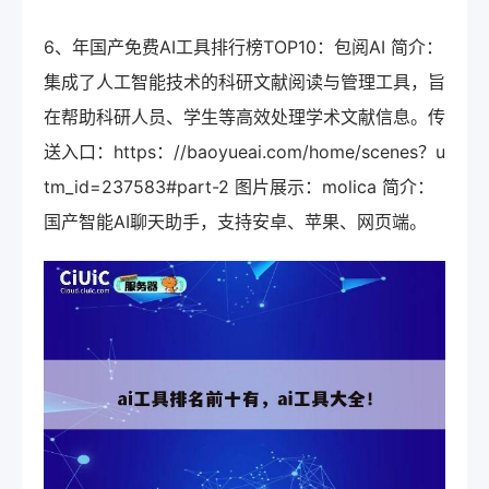
6、年国产免费AI工具排行榜TOP10：包阅AI 简介：
集成了人工智能技术的科研文献阅读与管理工具，旨
在帮助科研人员、学生等高效处理学术文献信息。传
送入口：https：//baoyueai.com/home/scenes？u
tm_id=237583#part-2 图片展示：molica 简介：
国产智能AI聊天助手，支持安卓、苹果、网页端。