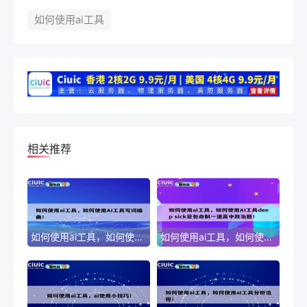
如何使用ai工具
相关推荐
如何使用ai工具，如何使用AI工具写词编曲！
如何使用ai工具，如何使用AI工具deep sick豆包命制一道高中政治题！