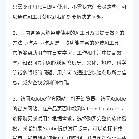
只需要注册账号即可使用，不需要充值会员这些，可
以通过AI工具获取到我们想要解决的问题。
2、国内普通人能免费使用的AI工具及其提高效率的
方法 豆包AI 豆包AI是一款功能丰富的免费AI工具，
它能够帮助用户在日常学习、工作和生活中提高效
率。知识问豆包AI能够回答历史、文化、地理、科学
等诸多领域的问题，用户可以通过它快速获取所需信
息，减少查找资料的时间。
3、访问Adobe官方网站：打开浏览器，访问Adobe
的官方网站，在产品页面中找到Adobe Illustrator。
选择购买或试用：根据需求，选择购买完整的软件授
权，或者如果Adobe提供试用版本，可以选择下载
试用。试用版本通常有时间限制，并且可能包含一些