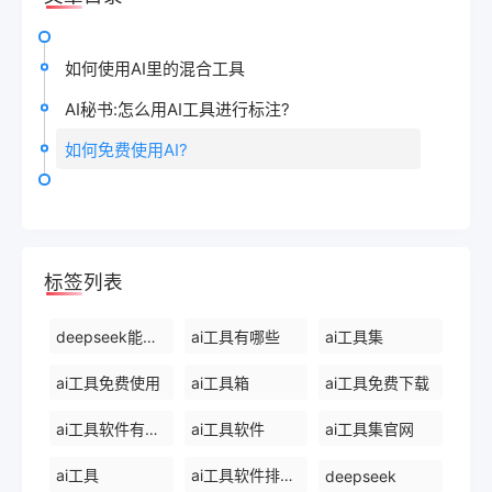
如何使用AI里的混合工具
AI秘书:怎么用AI工具进行标注?
如何免费使用AI?
标签列表
deepseek能干什么
ai工具有哪些
ai工具集
ai工具免费使用
ai工具箱
ai工具免费下载
ai工具软件有哪些
ai工具软件
ai工具集官网
ai工具
ai工具软件排名前十
deepseek