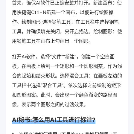
首先，确保AI软件已正确安装并打开。新建画布：使
用快捷键Ctrl+N新建一个画布，以便进行绘图操
作。绘制图形 选择钢笔工具：在工具栏中选择钢笔
工具，并确保填充关闭，只开启描边。绘制图形：使
用钢笔工具在画布上勾画出一个图形。
打开Ai软件，选择“文件”“新建”，创建一个空白画
板。在画板上绘制一个矩形和一个圆形图案，作为混
合的起始和结束形状。选择混合工具：在画板左边的
工具栏中选择“混合工具”。依次选择之前绘制的矩形
和圆形图案。此时，会出现一个颜色渐变的路径图
像，表示两个图形之间的过渡效果。
AI秘书:怎么用AI工具进行标注?