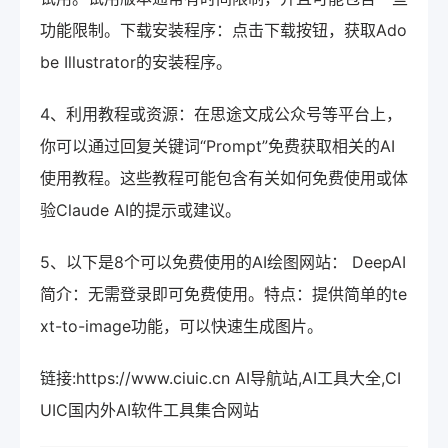
功能限制。下载安装程序：点击下载按钮，获取Ado
be Illustrator的安装程序。
4、利用教程或资源：在思途文成公众号等平台上，
你可以通过回复关键词“Prompt”免费获取相关的AI
使用教程。这些教程可能包含有关如何免费使用或体
验Claude AI的提示或建议。
5、以下是8个可以免费使用的AI绘图网站： DeepAI
简介：无需登录即可免费使用。特点：提供简单的te
xt-to-image功能，可以快速生成图片。
链接:https://www.ciuic.cn AI导航站,AI工具大全,CI
UIC国内外AI软件工具集合网站