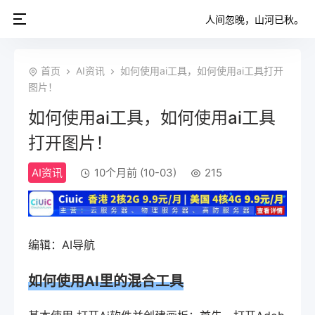
人间忽晚，山河已秋。
首页
AI资讯
如何使用ai工具，如何使用ai工具打开
图片！
如何使用ai工具，如何使用ai工具
打开图片！
AI资讯
10个月前 (10-03)
215
编辑：AI导航
如何使用AI里的混合工具