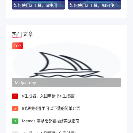
如何使用ai工具，ai使用小技巧！
如何使用ai工具，如何使用aI工具分析流程！
热门文章
TOP
Midjourney
ai生成器，入团申请书ai生成器！
1
91短视频哪里可以下载的简单介绍
2
Memos 零基础部署搭建实战指南
3