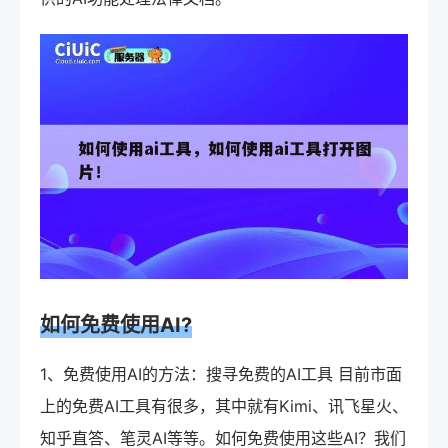
如何免费使用AI?
1、免费使用AI的方法：搜寻免费的AI工具 目前市面
上的免费AI工具有很多，其中就有Kimi、讯飞星火、
知乎直答、笔灵AI等等。如何免费使用这些AI？我们