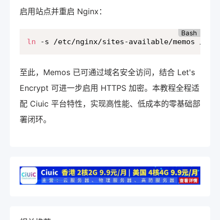
启用站点并重启 Nginx：
Bash
ln
 -s /etc/nginx/sites-available/memos /etc
至此，Memos 已可通过域名安全访问，结合 Let's
Encrypt 可进一步启用 HTTPS 加密。本教程全程适
配 Ciuic 平台特性，实现高性能、低成本的零基础部
署闭环。