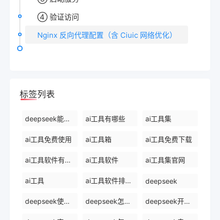
④ 验证访问
Nginx 反向代理配置（含 Ciuic 网络优化）
标签列表
deepseek能干什么
ai工具有哪些
ai工具集
ai工具免费使用
ai工具箱
ai工具免费下载
ai工具软件有哪些
ai工具软件
ai工具集官网
ai工具
ai工具软件排名前十
deepseek
deepseek使用方法
deepseek怎么使用deepseek
deepseek开源ai