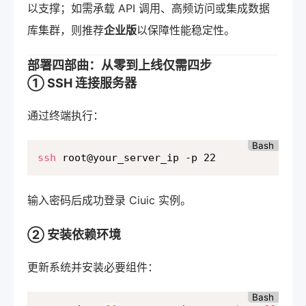
以支撑；如需承载 API 调用、高频访问或集成数据
库集群，则推荐
企业版
以保障性能稳定性。
部署四部曲：从零到上线仅需四步
① SSH 连接服务器
通过终端执行：
Bash
ssh
 root@your_server_ip -p 22
输入密码后成功登录 Ciuic 实例。
② 安装依赖环境
更新系统并安装必要组件：
Bash