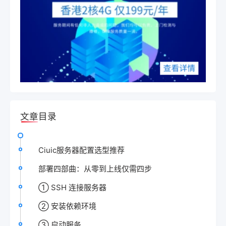
文章目录
Ciuic服务器配置选型推荐
部署四部曲：从零到上线仅需四步
① SSH 连接服务器
② 安装依赖环境
③ 启动服务