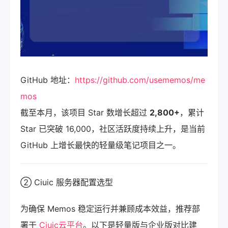
GitHub 地址：
https://github.com/usememos/me
mos
截至本月，该项目 Star 数增长超过
2,800+
，累计
Star 已突破 16,000，社区活跃度持续上升，是当前
GitHub 上增长最快的轻量级笔记项目之一。
② Ciuic 服务器配置选型
为确保 Memos 稳定运行并兼顾成本效益，推荐部
署于
Ciuic云平台
。以下是轻量版与企业版对比建