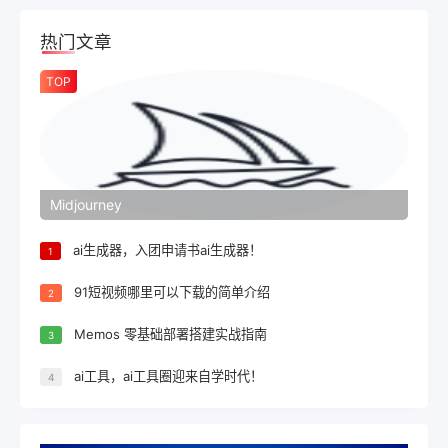
热门文章
TOP
Midjourney
ai生成器，入团申请书ai生成器！
1
91短视频哪里可以下载的简单介绍
2
Memos 零基础部署搭建实战指南
3
ai工具，ai工具圈迎来自学时代！
4