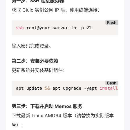
第一步：SSH 连接服务器
获取 Ciuic 实例公网 IP 后，使用终端连接：
Bash
ssh
 root@your-server-ip -p 22
输入密码完成登录。
第二步：安装必要依赖
更新系统并安装基础组件：
Bash
apt update 
&&
 apt upgrade -yapt 
install
wge
第三步：下载并启动 Memos 服务
下载最新 Linux AMD64 版本（请替换为实际版本
号）：