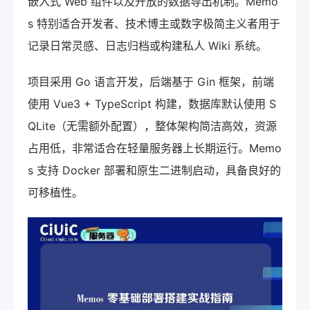
嵌入式 Web 组件以及开放的数据导出机制。Memo
s 特别适合开发者、技术博主或数字极简主义者用于
记录日常灵感、日志归档或构建私人 Wiki 系统。
项目采用 Go 语言开发，后端基于 Gin 框架，前端
使用 Vue3 + TypeScript 构建，数据库默认使用 S
QLite（无需额外配置），整体架构简洁高效，资源
占用低，非常适合在轻量服务器上长期运行。Memo
s 支持 Docker 部署和原生二进制启动，具备良好的
可移植性。