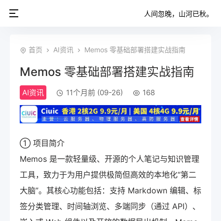
人间忽晚，山河已秋。
首页
AI资讯
Memos 零基础部署搭建实战指南
Memos 零基础部署搭建实战指南
AI资讯
11个月前 (09-26)
168
① 项目简介
Memos 是一款轻量级、开源的个人笔记与知识管理
工具，致力于为用户提供极简但高效的本地化“第二
大脑”。其核心功能包括：支持 Markdown 编辑、标
签分类管理、时间轴浏览、多端同步（通过 API）、