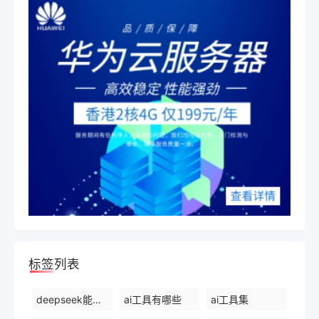
标签列表
deepseek能干什么
ai工具有哪些
ai工具集