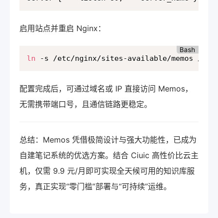
启用站点并重启 Nginx：
Bash
ln
 -s /etc/nginx/sites-available/memos /etc
配置完成后，可通过域名或 IP 直接访问 Memos，
无需携带端口号，且通信链路更稳定。
总结：Memos 凭借极简设计与强大功能性，已成为
自建笔记系统的优选方案。结合 Ciuic 高性价比云主
机，仅需 9.9 元/月即可实现全天候可用的知识库服
务，真正实现“零门槛”部署与“可持续”运维。