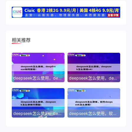
相关推荐
deepseek怎么使用，deepfreeze如何使用！
deepseek怎么使用，deepseek怎么使用v4！
deepseek怎么使用，deepseek怎么使用付费版！
deepseek怎么使用，软件deepseek怎么使用！