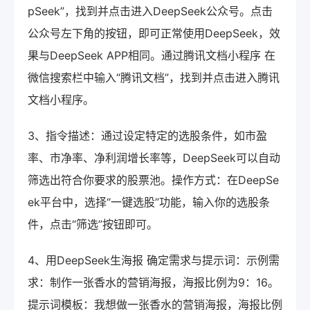
pSeek”，找到并点击进入DeepSeek公众号。点击
公众号左下角的按钮，即可正常使用DeepSeek，效
果与DeepSeek APP相同。通过腾讯文档小程序 在
微信搜索栏中输入“腾讯文档”，找到并点击进入腾讯
文档小程序。
3、指令描述：通过设定特定的选股条件，如市盈
率、市净率、净利润增长率等，DeepSeek可以自动
筛选出符合你要求的股票池。操作方式：在DeepSe
ek平台中，选择“一键选股”功能，输入你的选股条
件，点击“筛选”按钮即可。
4、用DeepSeek生海报 确定需求与提示词：示例需
求：制作一张香水的营销海报，海报比例为9：16。
提示词模板：我想做一张香水的营销海报，海报比例