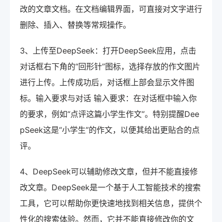
改的文章文档。在文档编辑界面，可直接对文字进行
删除、插入、替换等常规操作。
3、上传至DeepSeek：打开DeepSeek应用，点击
对话框右下角的“回形针”图标，选择存放的作文图片
进行上传。上传成功后，对话框上部会显示文件图
标。输入要求与对话 输入要求：在对话框中输入你
的要求，例如“点评这篇小学生作文”。特别提醒Dee
pSeek这是“小学生”的作文，以便其给出更贴合的点
评。
4、DeepSeek可以辅助修改文章，但并不能直接修
改文章。DeepSeek是一个基于人工智能技术的搜索
工具，它可以帮助你更快速地找到相关信息，提供个
性化的搜索体验。然而，它并不能直接修改你的文