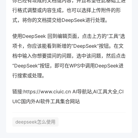
你已经有现成的文档或内容，并且希望在此基础上进
行格式调整或内容生成，也可以选择上传附件的形
式，将你的文档提交给DeepSeek进行处理。
使用DeepSeek 回到编辑页面，点击上方的“工具”选
项卡，你应该能看到新增的“DeepSeek”按钮。在文
档中输入你想要提问的问题，选中该问题，然后点击
“DeepSeek”按钮，即可在WPS中调用DeepSeek进
行搜索或处理。
链接:https://www.ciuic.cn AI导航站,AI工具大全,CI
UIC国内外AI软件工具集合网站
deepseek怎么使用