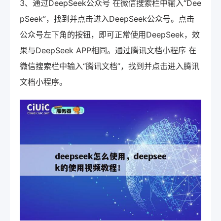
3、通过DeepSeek公众号 在微信搜索栏中输入“Dee
pSeek”，找到并点击进入DeepSeek公众号。点击
公众号左下角的按钮，即可正常使用DeepSeek，效
果与DeepSeek APP相同。通过腾讯文档小程序 在
微信搜索栏中输入“腾讯文档”，找到并点击进入腾讯
文档小程序。