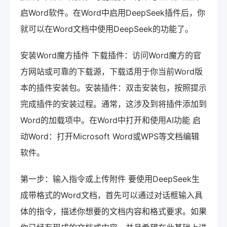
启Word软件。在Word中启用DeepSeek插件后，你
就可以在Word文档中使用DeepSeek的功能了。
安装Word魔方插件 下载插件：访问Word魔方的官
方网站或可靠的下载源，下载适用于你当前Word版
本的插件安装包。安装插件：双击安装包，按照提示
完成插件的安装过程。通常，这涉及到将插件添加到
Word的加载项中。在Word中打开和使用AI功能 启
动Word：打开Microsoft Word或WPS等文档编辑
软件。
第一步：输入指令或上传附件 要使用DeepSeek生
成带格式的Word文档，首先可以通过对话框输入具
体的指令，描述你想要的文档内容和格式要求。如果