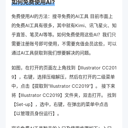
如何免费使用AI?
免费使用AI的方法：搜寻免费的AI工具 目前市面上
的免费AI工具有很多，其中就有Kimi、讯飞星火、知
乎直答、笔灵AI等等。如何免费使用这些AI？我们只
需要注册账号即可使用，不需要充值会员这些，可以
通过AI工具获取到我们想要解决的问题。
如图，在打开的页面左上角找到【Illustrator CC201
9】，右键，选择压缩解压，然后在打开的二级菜单
中，点击【提取到“Illustrator CC2019”】。 接下来
将【Illustrator CC2019】文件夹，双击打开。 找到
【Set-up】，选中，右键，在弹出的菜单中点击
【以管理员身份运行】。