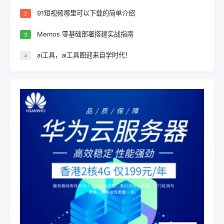
91短视频哪里可以下载的简单介绍
2
Memos 零基础部署搭建实战指南
3
ai工具，ai工具圈迎来自学时代！
4