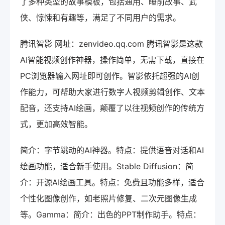
了多种类型的故事模板，包括通用、睡前故事、武
侠、惊悚和有趣等，满足了不同用户的需求。
腾讯智影 网址：zenvideo.qq.com 腾讯智影是这款
AI智能视频创作神器，操作简单，无需下载，直接在
PC浏览器输入网址即可创作。智影依托超强的AI创
作能力，可帮助大家进行数字人视频剪辑创作、文本
配音，还支持AI绘画，颠覆了以往视频创作的传统方
式，更加高效智能。
简介：字节跳动的AI神器。特点：提供语音对话和AI
绘画功能，适合新手使用。Stable Diffusion：简
介：开源AI绘画工具。特点：免费且功能多样，适合
个性化图像创作，如老照片修复、二次元图像生成
等。Gamma：简介：出色的PPT制作助手。特点：