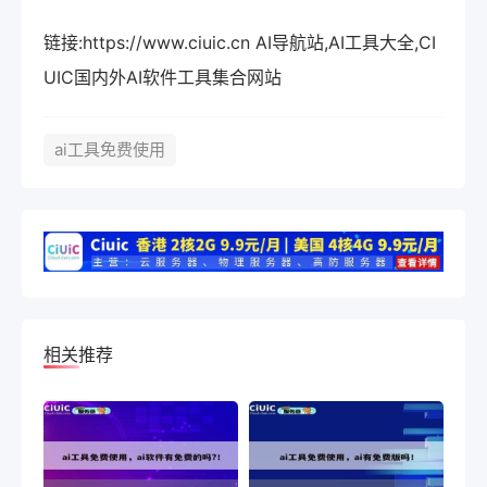
链接:https://www.ciuic.cn AI导航站,AI工具大全,CI
UIC国内外AI软件工具集合网站
ai工具免费使用
相关推荐