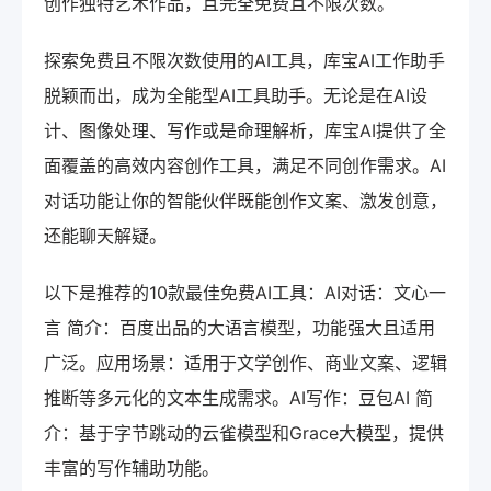
创作独特艺术作品，且完全免费且不限次数。
探索免费且不限次数使用的AI工具，库宝AI工作助手
脱颖而出，成为全能型AI工具助手。无论是在AI设
计、图像处理、写作或是命理解析，库宝AI提供了全
面覆盖的高效内容创作工具，满足不同创作需求。AI
对话功能让你的智能伙伴既能创作文案、激发创意，
还能聊天解疑。
以下是推荐的10款最佳免费AI工具：AI对话：文心一
言 简介：百度出品的大语言模型，功能强大且适用
广泛。应用场景：适用于文学创作、商业文案、逻辑
推断等多元化的文本生成需求。AI写作：豆包AI 简
介：基于字节跳动的云雀模型和Grace大模型，提供
丰富的写作辅助功能。