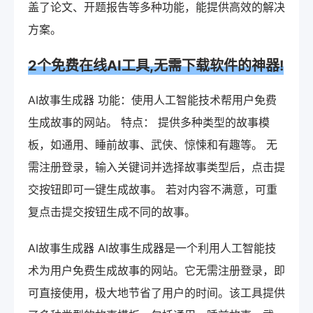
盖了论文、开题报告等多种功能，能提供高效的解决
方案。
2个免费在线AI工具,无需下载软件的神器!
AI故事生成器 功能：使用人工智能技术帮用户免费
生成故事的网站。 特点： 提供多种类型的故事模
板，如通用、睡前故事、武侠、惊悚和有趣等。 无
需注册登录，输入关键词并选择故事类型后，点击提
交按钮即可一键生成故事。 若对内容不满意，可重
复点击提交按钮生成不同的故事。
AI故事生成器 AI故事生成器是一个利用人工智能技
术为用户免费生成故事的网站。它无需注册登录，即
可直接使用，极大地节省了用户的时间。该工具提供