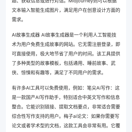
题、获取信息或进行对话。Midjourney则可以根据
文本输入智能生成图片，满足用户在创意设计方面的
需求。
AI故事生成器 AI故事生成器是一个利用人工智能技
术为用户免费生成故事的网站。它无需注册登录，即
可直接使用，极大地节省了用户的时间。该工具提供
了多种类型的故事模板，包括通用、睡前故事、武
侠、惊悚和有趣等，满足了不同用户的需求。
有许多AI工具可以免费使用，例如：笔尖Ai写作：这
是一款国产AI写作助手，特别适合中英文写作和信息
整合。它能识别链接、提取文档要点，非常适合需要
综合性写作支持的用户。梅子ai论文：如果你需要写
论文或者学术型的文档，这款工具会非常有用。它覆