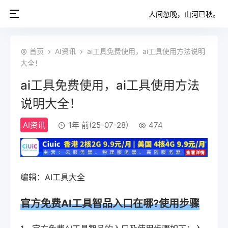
人间忽晚，山河已秋。
首页
AI资讯
ai工具免费使用，ai工具使用方法说明
大全！
ai工具免费使用，ai工具使用方法
说明大全！
AI资讯
1年 前(25-07-28)
474
编辑：AI工具大全
官方免费AI工具智品入口在哪?使用步骤