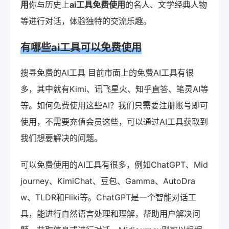
用
你与历史上
ai工具免费使用
的名人、文学经典人物
等进行对话，体验独特的交流乐趣。
有哪些ai工具可以免费使用
搜寻免费的AI工具 目前市面上的免费AI工具有很
多，其中就有Kimi、讯飞星火、知乎直答、笔灵AI等
等。如何免费使用这些AI？我们只需要注册账号即可
使用，不需要充值会员这些，可以通过AI工具获取到
我们想要解决的问题。
可以免费使用的AI工具有很多，例如ChatGPT、Mid
journey、KimiChat、豆包、Gamma、AutoDra
w、TLDR和Fliki等。ChatGPT是一个智能对话工
具，能进行自然语言处理和理解，帮助用户解决问