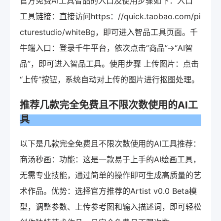
官方免费AI工具智品的入口及使用步骤如下：入口
工具链接：直接访问https：//quick.taobao.com/pi
cturestudio/whiteBg，即可进入智品工具页面。千
牛端入口：登录千牛平台，依次点击“商品”→“AI智
品”，即可进入智品工具。使用步骤 上传图片：点击
“上传”按钮，系统自动对上传的图片进行抠图处理。
推荐几款完全免费且不限次数使用的AI工
具
以下是几款完全免费且不限次数使用的AI工具推荐：
商汤秒画：功能：这是一款易于上手的AI绘画工具，
无需专业技能，通过简单的操作即可生成高质量的艺
术作品。优势：选择官方推荐的Artist v0.0 Beta模
型，调整参数、上传参考图和输入描述词，即可轻松