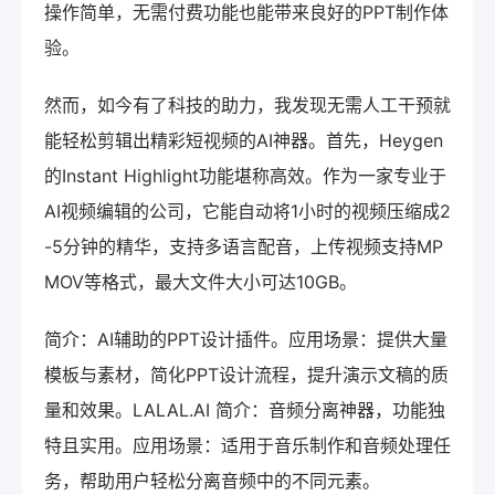
操作简单，无需付费功能也能带来良好的PPT制作体
验。
然而，如今有了科技的助力，我发现无需人工干预就
能轻松剪辑出精彩短视频的AI神器。首先，Heygen
的Instant Highlight功能堪称高效。作为一家专业于
AI视频编辑的公司，它能自动将1小时的视频压缩成2
-5分钟的精华，支持多语言配音，上传视频支持MP
MOV等格式，最大文件大小可达10GB。
简介：AI辅助的PPT设计插件。应用场景：提供大量
模板与素材，简化PPT设计流程，提升演示文稿的质
量和效果。LALAL.AI 简介：音频分离神器，功能独
特且实用。应用场景：适用于音乐制作和音频处理任
务，帮助用户轻松分离音频中的不同元素。