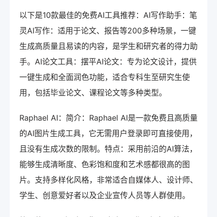
以下是10款最佳的免费AI工具推荐：AI写作助手：笔
灵AI写作：适用于论文、报告等200多种场景，一键
生成高质量且易读的内容，是学生和研究者的得力助
手。AI论文工具：摆平AI论文：专为论文设计，提供
一键生成和全面润色功能，适合专科生至研究生使
用，包括毕业论文、课程论文等多种类型。
Raphael AI：简介：Raphael AI是一款免费且高质量
的AI图片生成工具，它无需用户登录即可直接使用，
且没有生成次数的限制。特点：采用前沿的AI算法，
能够生成清晰度、色彩饱和度和艺术感都很高的图
片。支持多样化风格，非常适合自媒体人、设计师、
学生、创意爱好者以及企业宣传人员等人群使用。