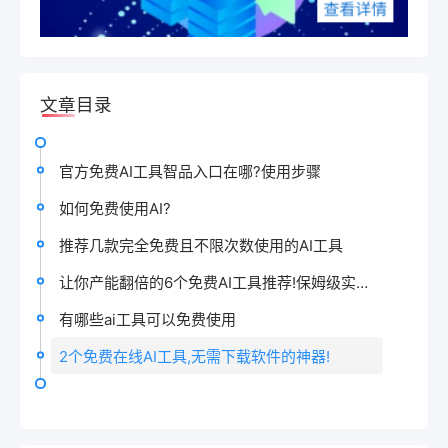
文章目录
官方免费AI工具智品入口在哪?使用步骤
如何免费使用AI?
推荐几款完全免费且不限次数使用的AI工具
让你产能翻倍的6个免费AI工具推荐!保姆级实操演示!每个都好用到...
有哪些ai工具可以免费使用
2个免费在线AI工具,无需下载软件的神器!