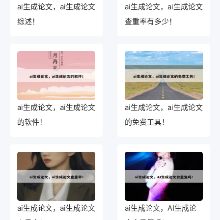
ai生成论文，ai生成论文
ai生成论文，ai生成论文
综述！
查重率有多少！
ai生成论文，ai生成论文
ai生成论文，ai生成论文
的软件！
的免费工具！
ai生成论文，ai生成论文
ai生成论文，AI生成论