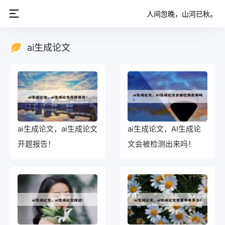
人间忽晚，山河已秋。
ai生成论文
ai生成论文，ai生成论文
ai生成论文，AI生成论
开题报告！
文会被检测出来吗！